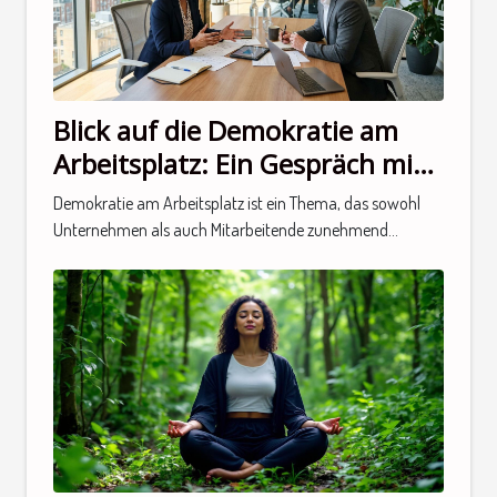
Blick auf die Demokratie am
Arbeitsplatz: Ein Gespräch mit
einem Experten
Demokratie am Arbeitsplatz ist ein Thema, das sowohl
Unternehmen als auch Mitarbeitende zunehmend...