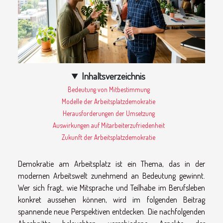
Inhaltsverzeichnis
Bedeutung von Mitbestimmung
Modelle der Arbeitsplatzdemokratie
Herausforderungen der Umsetzung
Auswirkungen auf Mitarbeiterzufriedenheit
Zukunft der Arbeitsplatzdemokratie
Demokratie am Arbeitsplatz ist ein Thema, das in der
modernen Arbeitswelt zunehmend an Bedeutung gewinnt.
Wer sich fragt, wie Mitsprache und Teilhabe im Berufsleben
konkret aussehen können, wird im folgenden Beitrag
spannende neue Perspektiven entdecken. Die nachfolgenden