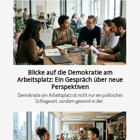
Blicke auf die Demokratie am
Arbeitsplatz: Ein Gespräch über neue
Perspektiven
Demokratie am Arbeitsplatz ist nicht nur ein politisches
Schlagwort, sondern gewinnt in der...