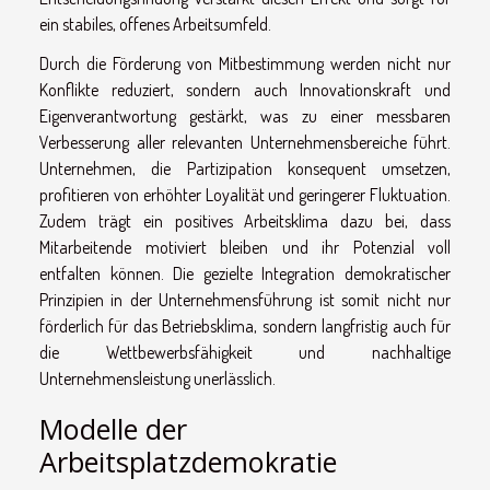
ein stabiles, offenes Arbeitsumfeld.
Durch die Förderung von Mitbestimmung werden nicht nur
Konflikte reduziert, sondern auch Innovationskraft und
Eigenverantwortung gestärkt, was zu einer messbaren
Verbesserung aller relevanten Unternehmensbereiche führt.
Unternehmen, die Partizipation konsequent umsetzen,
profitieren von erhöhter Loyalität und geringerer Fluktuation.
Zudem trägt ein positives Arbeitsklima dazu bei, dass
Mitarbeitende motiviert bleiben und ihr Potenzial voll
entfalten können. Die gezielte Integration demokratischer
Prinzipien in der Unternehmensführung ist somit nicht nur
förderlich für das Betriebsklima, sondern langfristig auch für
die Wettbewerbsfähigkeit und nachhaltige
Unternehmensleistung unerlässlich.
Modelle der
Arbeitsplatzdemokratie