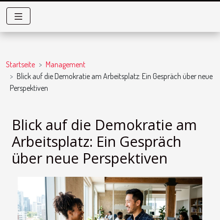
Startseite
Management
Blick auf die Demokratie am Arbeitsplatz: Ein Gespräch über neue
Perspektiven
Blick auf die Demokratie am
Arbeitsplatz: Ein Gespräch
über neue Perspektiven