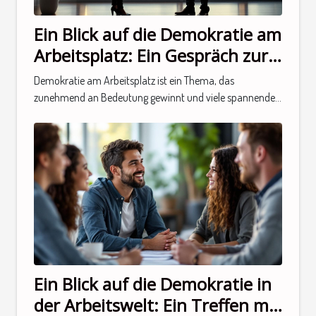
Ein Blick auf die Demokratie am
Arbeitsplatz: Ein Gespräch zur
Thematik
Demokratie am Arbeitsplatz ist ein Thema, das
zunehmend an Bedeutung gewinnt und viele spannende...
Ein Blick auf die Demokratie in
der Arbeitswelt: Ein Treffen mit