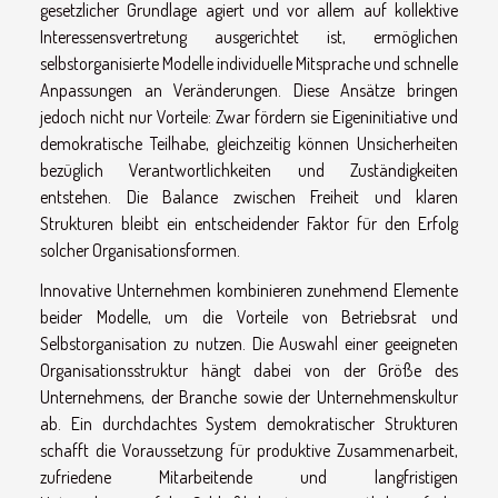
gesetzlicher Grundlage agiert und vor allem auf kollektive
Interessensvertretung ausgerichtet ist, ermöglichen
selbstorganisierte Modelle individuelle Mitsprache und schnelle
Anpassungen an Veränderungen. Diese Ansätze bringen
jedoch nicht nur Vorteile: Zwar fördern sie Eigeninitiative und
demokratische Teilhabe, gleichzeitig können Unsicherheiten
bezüglich Verantwortlichkeiten und Zuständigkeiten
entstehen. Die Balance zwischen Freiheit und klaren
Strukturen bleibt ein entscheidender Faktor für den Erfolg
solcher Organisationsformen.
Innovative Unternehmen kombinieren zunehmend Elemente
beider Modelle, um die Vorteile von Betriebsrat und
Selbstorganisation zu nutzen. Die Auswahl einer geeigneten
Organisationsstruktur hängt dabei von der Größe des
Unternehmens, der Branche sowie der Unternehmenskultur
ab. Ein durchdachtes System demokratischer Strukturen
schafft die Voraussetzung für produktive Zusammenarbeit,
zufriedene Mitarbeitende und langfristigen