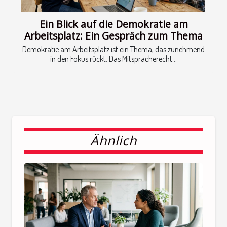
Ein Blick auf die Demokratie am
Arbeitsplatz: Ein Gespräch zum Thema
Demokratie am Arbeitsplatz ist ein Thema, das zunehmend
in den Fokus rückt. Das Mitspracherecht...
Ähnlich