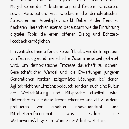
Möglichkeiten der Mitbestimmung und fördern Transparenz
sowie Partizipation, was wiederum die demokratischen
Strukturen am Arbeitsplatz stärkt. Dabei ist der Trend zu
flacheren Hierarchien ebenso bedeutsam wie die Einführung
digitaler Tools, die einen offenen Dialog und Echtzeit-
Feedback ermöglichen.
Ein zentrales Thema für die Zukunft bleibt, wie die Integration
von Technologie und menschlicher Zusammenarbeit gestaltet
wird, um demokratische Prozesse dauerhaft zu sichern.
Gesellschaftlicher Wandel und die Erwartungen jüngerer
Generationen fordern zeitgemäße Lösungen, bei denen
Agilität nicht nur Effizienz bedeutet, sondern auch eine Kultur
der Wertschätzung und Mitsprache etabliert wird.
Unternehmen, die diese Trends erkennen und aktiv fördern,
profitieren von erhöhter Innovationskraft und
Mitarbeiterzufriedenheit, was letztlich die
Wettbewerbsfähigkeit im Wandel der Arbeitswelt stärkt.