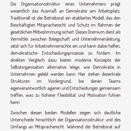
Die Organisationsstruktur eines Unternehmens prägt
wesentlich das Ausmaß an Demokratie am Arbeitsplatz.
Traditionell ist der Betriebsrat ein etabliertes Modell, das den
Beschäftigten Mitspracherecht und Schutz im Rahmen der
gesetzlichen Mitbestimmung sichert. Dieses Gremium dient als
Vermittler zwischen Belegschaft und Unternehmensleitung,
setzt sich für Arbeitnehmerrechte ein und kann dabei helfen,
demokratische Entscheidungsprozesse zu fördern. Im
direkten Vergleich dazu bieten moderne Konzepte der
Selbstorganisation alternative Wege, wie Demokratie in
Unternehmen gelebt werden kann. Hier stehen dezentrale
Strukturen im Vordergrund, bei denen Teams
eigenverantwortlich agieren und Entscheidungen gemeinsam
treffen, was zu höherer Flexibilität und Motivation führen
kann.
Zwischen diesen beiden Modellen zeigen sich deutliche
Unterschiede hinsichtlich der Organisationsstruktur und des
Umfangs an Mitspracherecht. Während der Betriebsrat auf