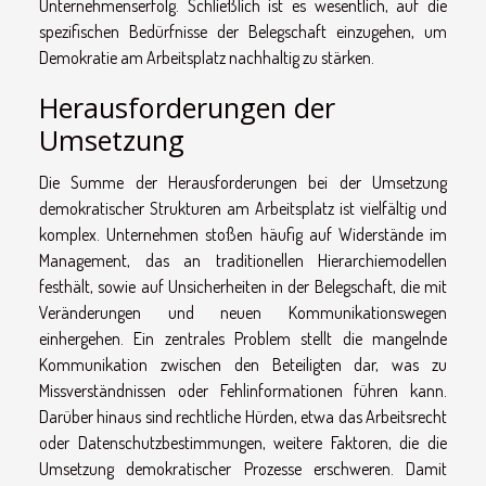
Unternehmenserfolg. Schließlich ist es wesentlich, auf die
spezifischen Bedürfnisse der Belegschaft einzugehen, um
Demokratie am Arbeitsplatz nachhaltig zu stärken.
Herausforderungen der
Umsetzung
Die Summe der Herausforderungen bei der Umsetzung
demokratischer Strukturen am Arbeitsplatz ist vielfältig und
komplex. Unternehmen stoßen häufig auf Widerstände im
Management, das an traditionellen Hierarchiemodellen
festhält, sowie auf Unsicherheiten in der Belegschaft, die mit
Veränderungen und neuen Kommunikationswegen
einhergehen. Ein zentrales Problem stellt die mangelnde
Kommunikation zwischen den Beteiligten dar, was zu
Missverständnissen oder Fehlinformationen führen kann.
Darüber hinaus sind rechtliche Hürden, etwa das Arbeitsrecht
oder Datenschutzbestimmungen, weitere Faktoren, die die
Umsetzung demokratischer Prozesse erschweren. Damit