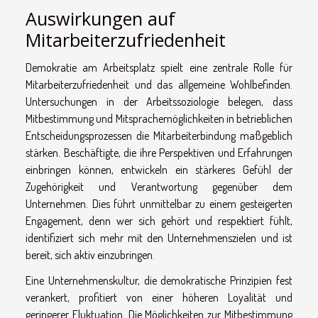
Auswirkungen auf
Mitarbeiterzufriedenheit
Demokratie am Arbeitsplatz spielt eine zentrale Rolle für
Mitarbeiterzufriedenheit und das allgemeine Wohlbefinden.
Untersuchungen in der Arbeitssoziologie belegen, dass
Mitbestimmung und Mitsprachemöglichkeiten in betrieblichen
Entscheidungsprozessen die Mitarbeiterbindung maßgeblich
stärken. Beschäftigte, die ihre Perspektiven und Erfahrungen
einbringen können, entwickeln ein stärkeres Gefühl der
Zugehörigkeit und Verantwortung gegenüber dem
Unternehmen. Dies führt unmittelbar zu einem gesteigerten
Engagement, denn wer sich gehört und respektiert fühlt,
identifiziert sich mehr mit den Unternehmenszielen und ist
bereit, sich aktiv einzubringen.
Eine Unternehmenskultur, die demokratische Prinzipien fest
verankert, profitiert von einer höheren Loyalität und
geringerer Fluktuation. Die Möglichkeiten zur Mitbestimmung