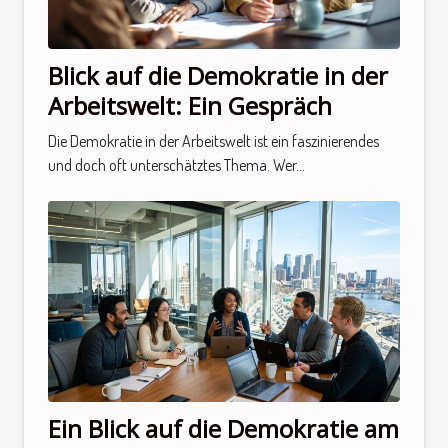
Blick auf die Demokratie in der
Arbeitswelt: Ein Gespräch
Die Demokratie in der Arbeitswelt ist ein faszinierendes
und doch oft unterschätztes Thema. Wer...
Ein Blick auf die Demokratie am