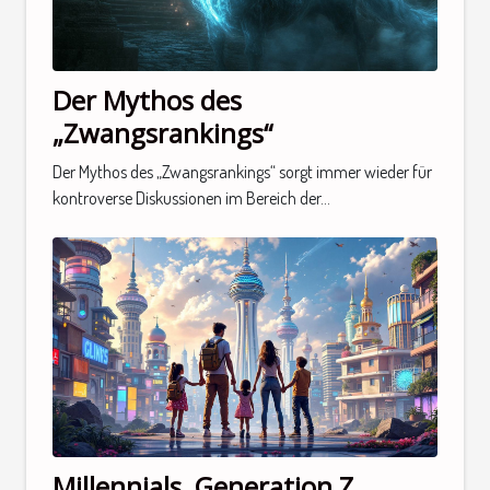
Der Mythos des
„Zwangsrankings“
Der Mythos des „Zwangsrankings“ sorgt immer wieder für
kontroverse Diskussionen im Bereich der...
Millennials, Generation Z,