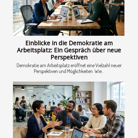
Einblicke in die Demokratie am
Arbeitsplatz: Ein Gespräch über neue
Perspektiven
Demokratie am Arbeitsplatz eröffnet eine Vielzahl neuer
Perspektiven und Möglichkeiten. Wie...