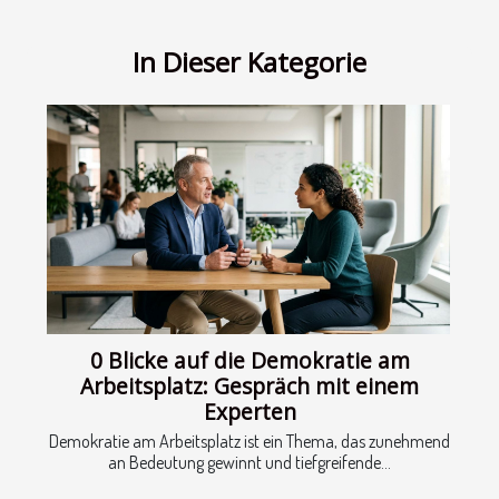
In Dieser Kategorie
0 Blicke auf die Demokratie am
Arbeitsplatz: Gespräch mit einem
Experten
Demokratie am Arbeitsplatz ist ein Thema, das zunehmend
an Bedeutung gewinnt und tiefgreifende...