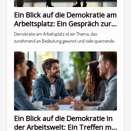
Ein Blick auf die Demokratie am
Arbeitsplatz: Ein Gespräch zur
Thematik
Demokratie am Arbeitsplatz ist ein Thema, das
zunehmend an Bedeutung gewinnt und viele spannende...
Ein Blick auf die Demokratie in
der Arbeitswelt: Ein Treffen mit