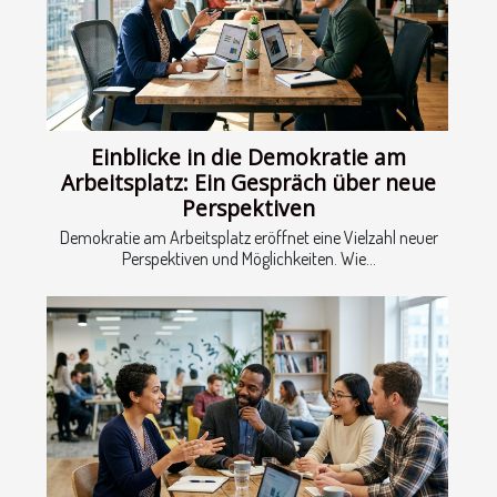
Einblicke in die Demokratie am
Arbeitsplatz: Ein Gespräch über neue
Perspektiven
Demokratie am Arbeitsplatz eröffnet eine Vielzahl neuer
Perspektiven und Möglichkeiten. Wie...