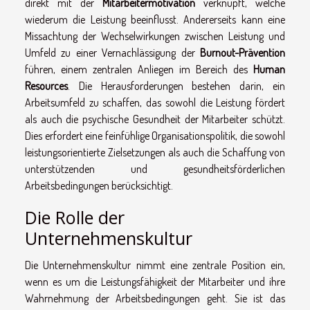
direkt mit der
Mitarbeitermotivation
verknüpft, welche
wiederum die Leistung beeinflusst. Andererseits kann eine
Missachtung der Wechselwirkungen zwischen Leistung und
Umfeld zu einer Vernachlässigung der
Burnout-Prävention
führen, einem zentralen Anliegen im Bereich des
Human
Resources
. Die Herausforderungen bestehen darin, ein
Arbeitsumfeld zu schaffen, das sowohl die Leistung fördert
als auch die psychische Gesundheit der Mitarbeiter schützt.
Dies erfordert eine feinfühlige Organisationspolitik, die sowohl
leistungsorientierte Zielsetzungen als auch die Schaffung von
unterstützenden und gesundheitsförderlichen
Arbeitsbedingungen berücksichtigt.
Die Rolle der
Unternehmenskultur
Die Unternehmenskultur nimmt eine zentrale Position ein,
wenn es um die Leistungsfähigkeit der Mitarbeiter und ihre
Wahrnehmung der Arbeitsbedingungen geht. Sie ist das