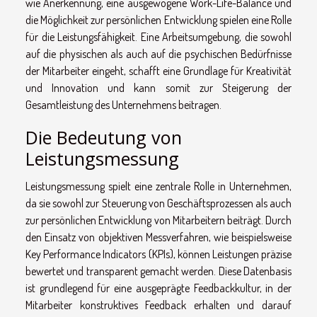
wie Anerkennung, eine ausgewogene Work-Life-Balance und
die Möglichkeit zur persönlichen Entwicklung spielen eine Rolle
für die Leistungsfähigkeit. Eine Arbeitsumgebung, die sowohl
auf die physischen als auch auf die psychischen Bedürfnisse
der Mitarbeiter eingeht, schafft eine Grundlage für Kreativität
und Innovation und kann somit zur Steigerung der
Gesamtleistung des Unternehmens beitragen.
Die Bedeutung von
Leistungsmessung
Leistungsmessung spielt eine zentrale Rolle in Unternehmen,
da sie sowohl zur Steuerung von Geschäftsprozessen als auch
zur persönlichen Entwicklung von Mitarbeitern beiträgt. Durch
den Einsatz von objektiven Messverfahren, wie beispielsweise
Key Performance Indicators (KPIs), können Leistungen präzise
bewertet und transparent gemacht werden. Diese Datenbasis
ist grundlegend für eine ausgeprägte Feedbackkultur, in der
Mitarbeiter konstruktives Feedback erhalten und darauf