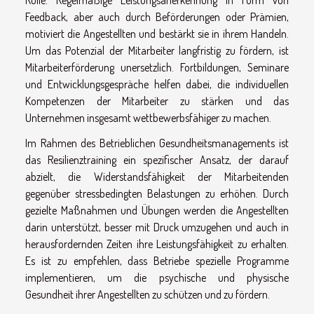
Feedback, aber auch durch Beförderungen oder Prämien,
motiviert die Angestellten und bestärkt sie in ihrem Handeln.
Um das Potenzial der Mitarbeiter langfristig zu fördern, ist
Mitarbeiterförderung unersetzlich. Fortbildungen, Seminare
und Entwicklungsgespräche helfen dabei, die individuellen
Kompetenzen der Mitarbeiter zu stärken und das
Unternehmen insgesamt wettbewerbsfähiger zu machen.
Im Rahmen des Betrieblichen Gesundheitsmanagements ist
das Resilienztraining ein spezifischer Ansatz, der darauf
abzielt, die Widerstandsfähigkeit der Mitarbeitenden
gegenüber stressbedingten Belastungen zu erhöhen. Durch
gezielte Maßnahmen und Übungen werden die Angestellten
darin unterstützt, besser mit Druck umzugehen und auch in
herausfordernden Zeiten ihre Leistungsfähigkeit zu erhalten.
Es ist zu empfehlen, dass Betriebe spezielle Programme
implementieren, um die psychische und physische
Gesundheit ihrer Angestellten zu schützen und zu fördern.