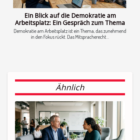
Ein Blick auf die Demokratie am
Arbeitsplatz: Ein Gespräch zum Thema
Demokratie am Arbeitsplatz ist ein Thema, das zunehmend
in den Fokus rückt. Das Mitspracherecht...
Ähnlich