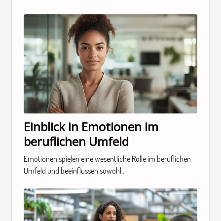
Einblick in Emotionen im
beruflichen Umfeld
Emotionen spielen eine wesentliche Rolle im beruflichen
Umfeld und beeinflussen sowohl...