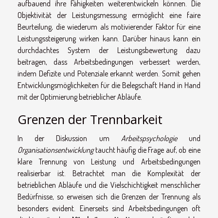
aufbauend ihre Fähigkeiten weiterentwickeln können. Die
Objektivität der Leistungsmessung ermöglicht eine faire
Beurteilung, die wiederum als motivierender Faktor für eine
Leistungssteigerung wirken kann. Darüber hinaus kann ein
durchdachtes System der Leistungsbewertung dazu
beitragen, dass Arbeitsbedingungen verbessert werden,
indem Defizite und Potenziale erkannt werden. Somit gehen
Entwicklungsmöglichkeiten für die Belegschaft Hand in Hand
mit der Optimierung betrieblicher Abläufe.
Grenzen der Trennbarkeit
In der Diskussion um
Arbeitspsychologie
und
Organisationsentwicklung
taucht häufig die Frage auf, ob eine
klare Trennung von Leistung und Arbeitsbedingungen
realisierbar ist. Betrachtet man die Komplexität der
betrieblichen Abläufe und die Vielschichtigkeit menschlicher
Bedürfnisse, so erweisen sich die Grenzen der Trennung als
besonders evident. Einerseits sind Arbeitsbedingungen oft