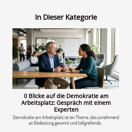
In Dieser Kategorie
0 Blicke auf die Demokratie am
Arbeitsplatz: Gespräch mit einem
Experten
Demokratie am Arbeitsplatz ist ein Thema, das zunehmend
an Bedeutung gewinnt und tiefgreifende...