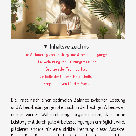
Inhaltsverzeichnis
Die Verbindung von Leistung und Arbeitsbedingungen
Die Bedeutung von Leistungsmessung
Grenzen der Trennbarkeit
Die Rolle der Unternehmenskultur
Empfehlungen für die Praxis
Die Frage nach einer optimalen Balance zwischen Leistung
und Arbeitsbedingungen stellt sich in der heutigen Arbeitswelt
immer wieder. Während einige argumentieren, dass hohe
Leistung erst durch gute Arbeitsbedingungen ermöglicht wird,
plädieren andere für eine strikte Trennung dieser Aspekte.