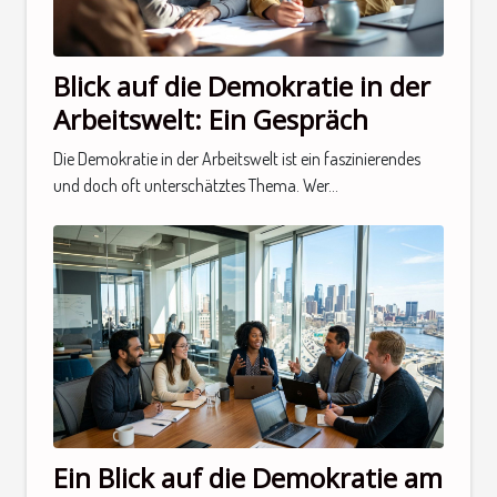
Blick auf die Demokratie in der
Arbeitswelt: Ein Gespräch
Die Demokratie in der Arbeitswelt ist ein faszinierendes
und doch oft unterschätztes Thema. Wer...
Ein Blick auf die Demokratie am