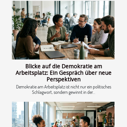
Blicke auf die Demokratie am
Arbeitsplatz: Ein Gespräch über neue
Perspektiven
Demokratie am Arbeitsplatz ist nicht nur ein politisches
Schlagwort, sondern gewinnt in der...