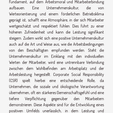
Fundament, auf dem Arbeitsmoral und Mitarbeiterbindung
aufbauen. Eine Unternehmenskultur, die von
Werteorientierung und einem förderlichen Betriebsklima
geprägt ist, schafft eine Atmosphäre, in der sich Mitarbeiter
wertgeschätzt und respektiert fühlen. Dies führt zu einer
höheren Zufriedenheit und kann die Leistung signifikant
steigern. Zudem wirkt sich eine positive Unternehmenskultur
auch auf die Art und Weise aus, wie die Arbeitsbedingungen
von den Beschäftigten empfunden werden. Steht die
Unternehmenskultur im Einklang mit den individuellen
Werten der Mitarbeiter, wird eine untrennbare Verbindung
zwischen dem Wohlbefinden am Arbeitsplatz und der
Arbeitsleistung hergestellt. Corporate Social Responsibility
(CSR) spielt hierbei eine entscheidende Rolle, da
Unternehmen, die soziale und ökologische Verantwortung
übernehmen, oft ein stärkeres Gemeinschaftsgefühl und eine
tiefere Verpflichtung gegenüber den Mitarbeitern
demonstrieren. Diese Aspekte sind für die Entwicklung eines
positiven Umfelds unerlässlich, in dem Leistung und