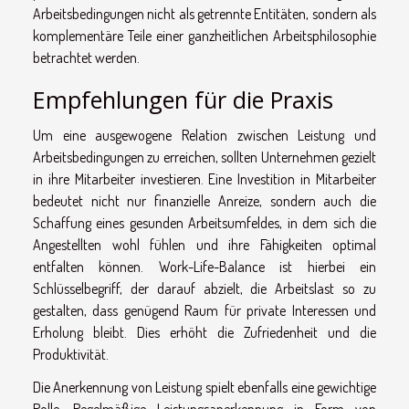
Arbeitsbedingungen nicht als getrennte Entitäten, sondern als
komplementäre Teile einer ganzheitlichen Arbeitsphilosophie
betrachtet werden.
Empfehlungen für die Praxis
Um eine ausgewogene Relation zwischen Leistung und
Arbeitsbedingungen zu erreichen, sollten Unternehmen gezielt
in ihre Mitarbeiter investieren. Eine Investition in Mitarbeiter
bedeutet nicht nur finanzielle Anreize, sondern auch die
Schaffung eines gesunden Arbeitsumfeldes, in dem sich die
Angestellten wohl fühlen und ihre Fähigkeiten optimal
entfalten können. Work-Life-Balance ist hierbei ein
Schlüsselbegriff, der darauf abzielt, die Arbeitslast so zu
gestalten, dass genügend Raum für private Interessen und
Erholung bleibt. Dies erhöht die Zufriedenheit und die
Produktivität.
Die Anerkennung von Leistung spielt ebenfalls eine gewichtige
Rolle. Regelmäßige Leistungsanerkennung in Form von