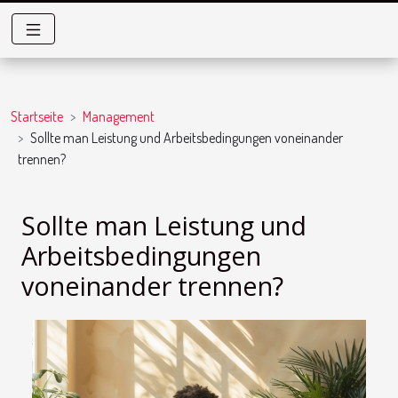
Startseite
Management
Sollte man Leistung und Arbeitsbedingungen voneinander
trennen?
Sollte man Leistung und
Arbeitsbedingungen
voneinander trennen?