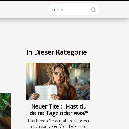
In Dieser Kategorie
Neuer Titel: „Hast du
deine Tage oder was?“
Das Thema Menstruation ist immer
noch von vielen Vorurteilen und