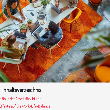
Inhaltsverzeichnis
e Rolle der Arbeitsflexibilität
 Effekte auf die Work-Life-Balance