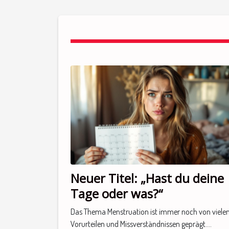
Neuer Titel: „Hast du deine
Tage oder was?“
Das Thema Menstruation ist immer noch von viele
Vorurteilen und Missverständnissen geprägt....